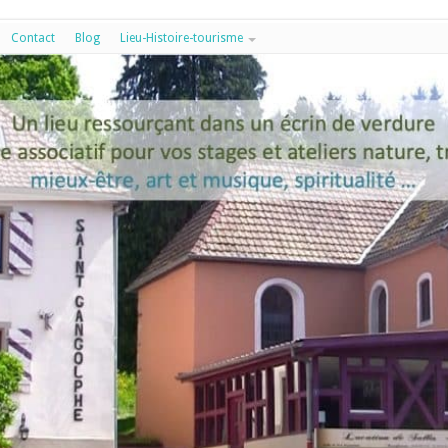
Contact
Blog
Lieu-Histoire-tourisme