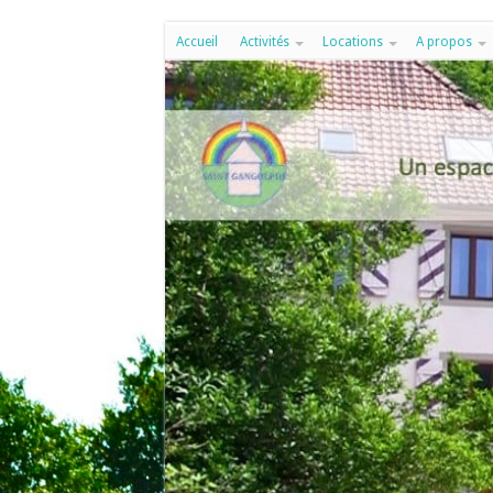
Accueil
Activités
Locations
A propos