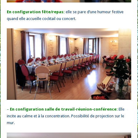
En configuration fête/repas:
elle se pare d’une humeur festive
quand elle accueille cocktail ou concert.
–
En configuration salle de travail-réunion-conférence:
Elle
incite au calme et à la concentration. Possibilité de projection sur le
mur.