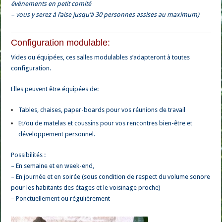
évènements en petit comité
– vous y serez à l’aise jusqu’à 30 personnes assises au maximum)
Configuration modulable:
Vides ou équipées, ces salles modulables s’adapteront à toutes
configuration.
Elles peuvent être équipées de:
Tables, chaises, paper-boards pour vos réunions de travail
Et/ou de matelas et coussins pour vos rencontres bien-être et
développement personnel.
Possibilités :
– En semaine et en week-end,
– En journée et en soirée (sous condition de respect du volume sonore
pour les habitants des étages et le voisinage proche)
– Ponctuellement ou régulièrement