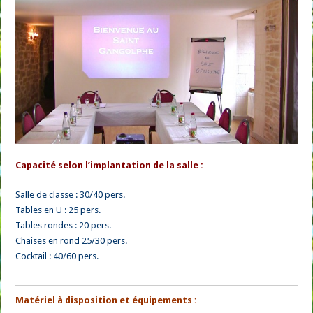
Capacité selon l’implantation de la salle :
Salle de classe : 30/40 pers.
Tables en U : 25 pers.
Tables rondes : 20 pers.
Chaises en rond 25/30 pers.
Cocktail : 40/60 pers.
Matériel à disposition et équipements :