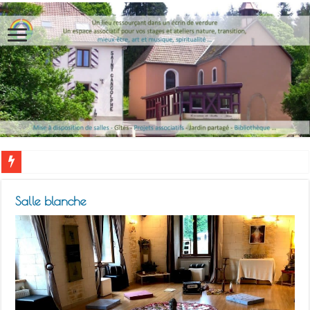
Salle blanche