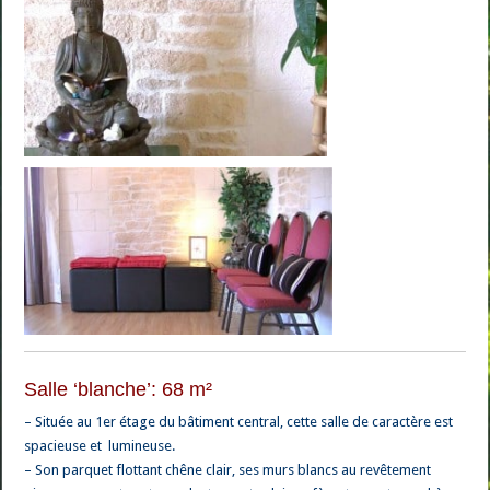
Salle ‘blanche’: 68 m²
– Située au 1er étage du bâtiment central, cette salle de caractère est
spacieuse et lumineuse.
– Son parquet flottant chêne clair, ses murs blancs au revêtement