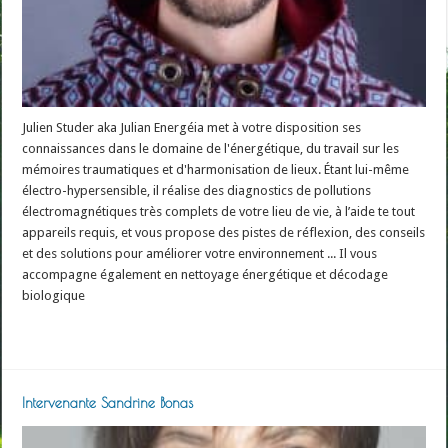
Julien Studer aka Julian Energéia met à votre disposition ses
connaissances dans le domaine de l'énergétique, du travail sur les
mémoires traumatiques et d'harmonisation de lieux. Étant lui-même
électro-hypersensible, il réalise des diagnostics de pollutions
électromagnétiques très complets de votre lieu de vie, à l’aide te tout
appareils requis, et vous propose des pistes de réflexion, des conseils
et des solutions pour améliorer votre environnement ... Il vous
accompagne également en nettoyage énergétique et décodage
biologique
Read More »
Intervenante Sandrine Bonas