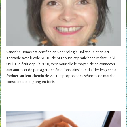
Sandrine Bonas est certifiée en Sophrologie Holistique et en Art-
Thérapie avec l’Ecole SOHO de Mulhouse et praticienne Maître Reiki
Usui. Elle écrit depuis 2010, c’est pour elle le moyen de se connecter
aux autres et de partager des émotions, ainsi que d'aider les gens à
évoluer sur leur chemin de vie. Elle propose des séances de marche
consciente et qi gong en forêt
Read More »