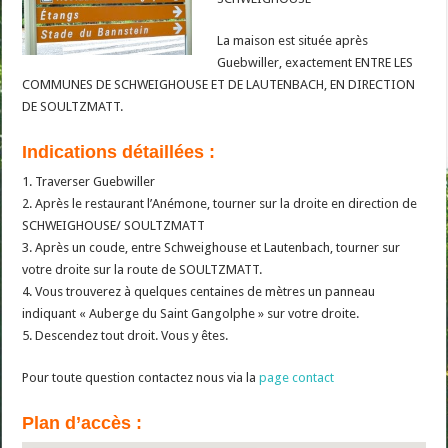
La maison est située après
Guebwiller, exactement ENTRE LES
COMMUNES DE SCHWEIGHOUSE ET DE LAUTENBACH, EN DIRECTION
DE SOULTZMATT.
Indications détaillées :
1. Traverser Guebwiller
2. Après le restaurant l’Anémone, tourner sur la droite en direction de
SCHWEIGHOUSE/ SOULTZMATT
3. Après un coude, entre Schweighouse et Lautenbach, tourner sur
votre droite sur la route de SOULTZMATT.
4. Vous trouverez à quelques centaines de mètres un panneau
indiquant « Auberge du Saint Gangolphe » sur votre droite.
5. Descendez tout droit. Vous y êtes.
Pour toute question contactez nous via la
page contact
Plan d’accès :