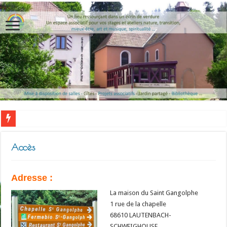
Accès
Adresse :
La maison du Saint Gangolphe
1 rue de la chapelle
68610 LAUTENBACH-
SCHWEIGHOUSE