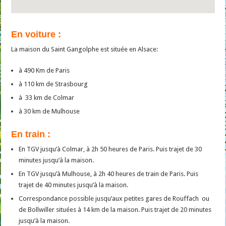
En voiture :
La maison du Saint Gangolphe est située en Alsace:
à 490 Km de Paris
à 110 km de Strasbourg
à 33 km de Colmar
à 30 km de Mulhouse
En train :
En TGV jusqu’à Colmar, à 2h 50 heures de Paris. Puis trajet de 30
minutes jusqu’à la maison.
En TGV jusqu’à Mulhouse, à 2h 40 heures de train de Paris. Puis
trajet de 40 minutes jusqu’à la maison.
Correspondance possible jusqu’aux petites gares de Rouffach ou
de Bollwiller situées à 14 km de la maison. Puis trajet de 20 minutes
jusqu’à la maison.