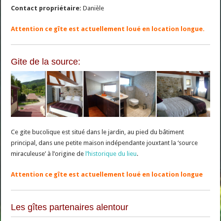
Contact propriétaire:
Danièle
Attention ce gîte est actuellement loué en location longue.
Gite de la source:
Ce gite bucolique est situé dans le jardin, au pied du bâtiment
principal, dans une petite maison indépendante jouxtant la ‘source
miraculeuse’ à l’origine de
l’historique du lieu
.
Attention ce gîte est actuellement loué en location longue
Les gîtes partenaires alentour