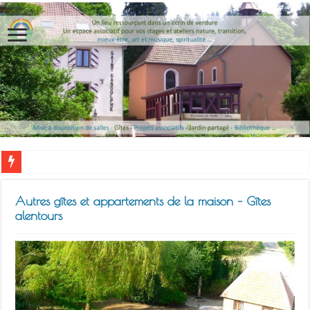
Autres gîtes et appartements de la maison – Gîtes
alentours