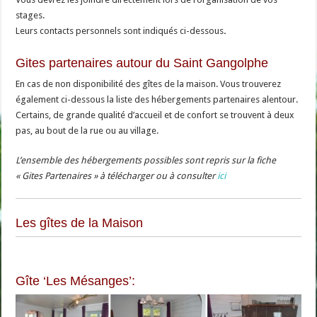
stages.
Leurs contacts personnels sont indiqués ci-dessous
.
Gites partenaires autour du Saint Gangolphe
En cas de non disponibilité des gîtes de la maison. Vous trouverez
également ci-dessous la liste des hébergements partenaires alentour.
Certains, de grande qualité d’accueil et de confort se trouvent à deux
pas, au bout de la rue ou au village.
L’ensemble des hébergements possibles sont repris sur la fiche
« Gites Partenaires » à télécharger ou à consulter
ici
Les gîtes de la Maison
Gîte ‘Les Mésanges’: