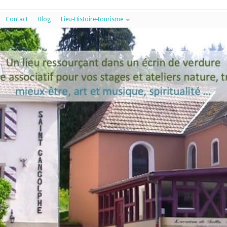
Contact
Blog
Lieu-Histoire-tourisme