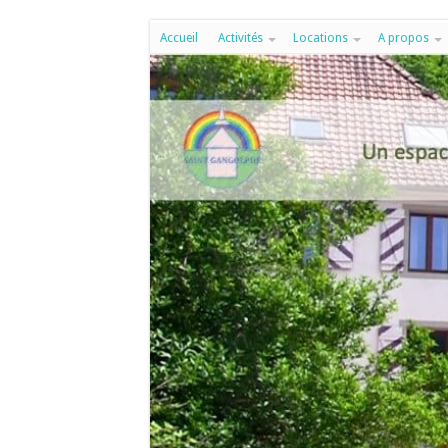
Accueil
Activités
Locations
A propos