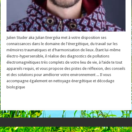
Julien Studer aka Julian Energéia met à votre disposition ses
connaissances dans le domaine de l'énergétique, du travail sur les
mémoires traumatiques et d'harmonisation de lieux. Étant lui-même
électro-hypersensible, il réalise des diagnostics de pollutions
électromagnétiques très complets de votre lieu de vie, à l’aide te tout
appareils requis, et vous propose des pistes de réflexion, des conseils
et des solutions pour améliorer votre environnement ... Il vous
accompagne également en nettoyage énergétique et décodage
biologique
Read More »