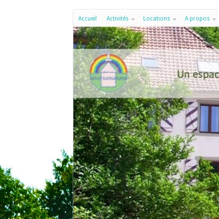
Accueil
Activités
Locations
A propos