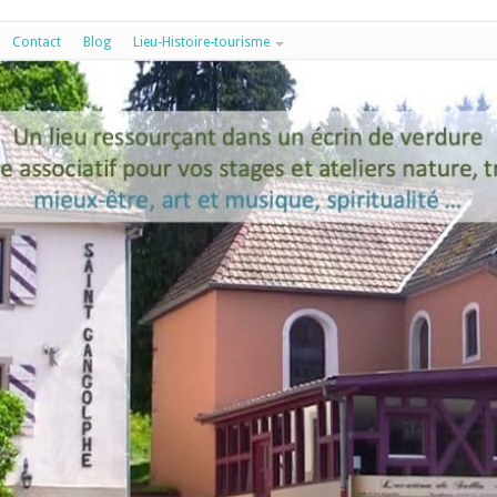
Contact
Blog
Lieu-Histoire-tourisme