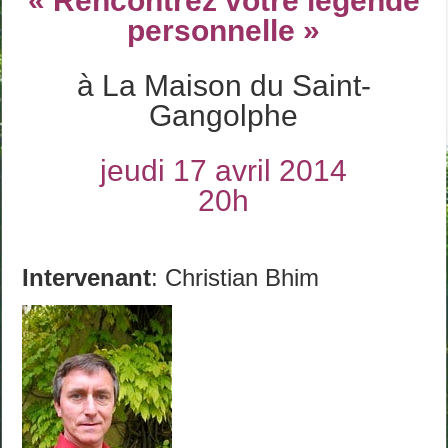
« Rencontrez votre légende
personnelle »
à La Maison du Saint-
Gangolphe
jeudi 17 avril 2014
20h
Intervenant
: Christian Bhim