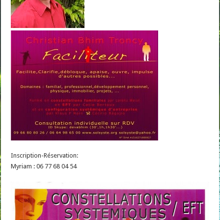
Inscription-Réservation:
Myriam : 06 77 68 04 54