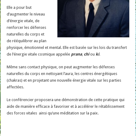
Elle a pour but
d’augmenter le niveau
d’énergie vitale, de
renforcer les défenses
naturelles du corps et
de rééquilibrer au plan
physique, émotionnel et mental. Elle est basée sur les lois du transfert
de l’énergie vitale cosmique appelée
prana
,
chi
ou
ki
.
Même sans contact physique, on peut augmenter les défenses
naturelles du corps en nettoyant l’aura, les centres énergétiques
(chakras) et en projetant une nouvelle énergie vitale sur les parties
affectées.
Le conférencier proposera une démonstration de cette pratique qui
aide de manière efficace à favoriser et à accélérer le rétablissement
des forces vitales ainsi qu’une méditation sur la paix.