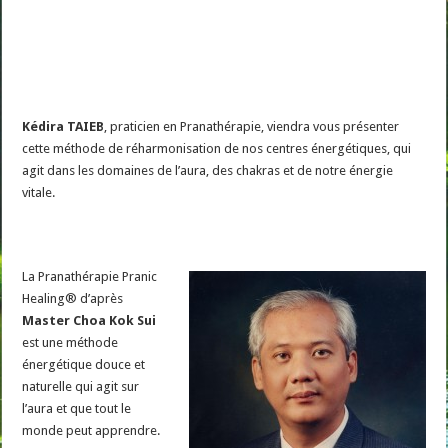
Kédira TAIEB
, praticien en Pranathérapie, viendra vous présenter
cette méthode de réharmonisation de nos centres énergétiques, qui
agit dans les domaines de l’aura, des chakras et de notre énergie
vitale.
La Pranathérapie Pranic
Healing® d’après
Master Choa Kok Sui
est une méthode
énergétique douce et
naturelle qui agit sur
l’aura et que tout le
monde peut apprendre.