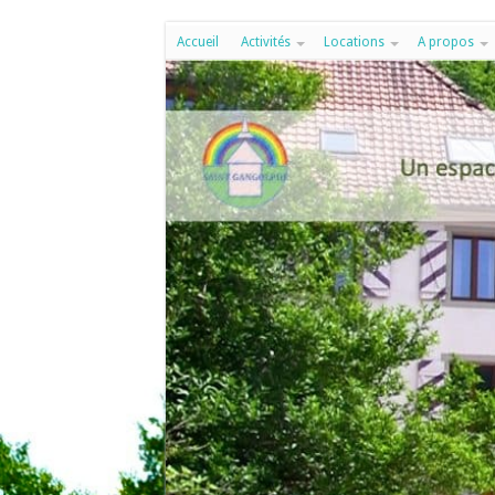
Accueil
Activités
Locations
A propos