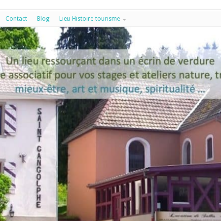
Contact
Blog
Lieu-Histoire-tourisme