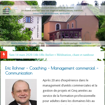
Sam 14 mars 2026-14h-18h-Atelier « Méditation, chant et tambour »- Irin
Eric Rohmer – Coaching – Management commercial –
Communication
Après 20 ans d’expérience dans le
management d’unités commerciales et la
gestion de projets et Cinq années au
service de la formation professionnelle
pour adultes dans les domaines liés au