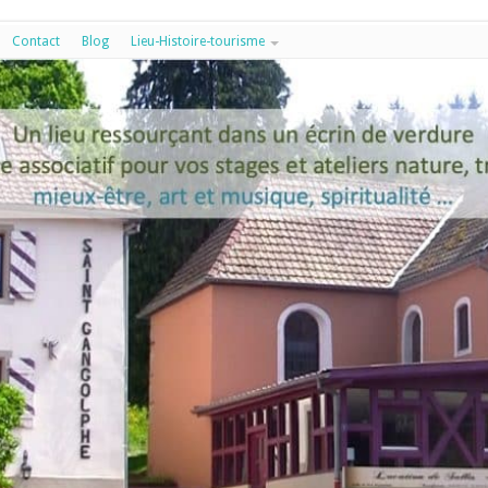
Contact
Blog
Lieu-Histoire-tourisme