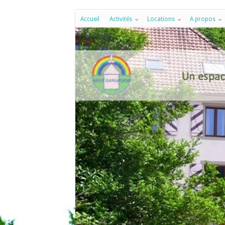
Accueil
Activités
Locations
A propos