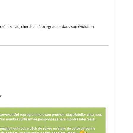
créer sa vie, cherchant à progresser dans son évolution
r