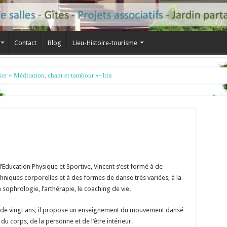
Contact
Blog
Lieu-Histoire-tourisme
’Education Physique et Sportive, Vincent s’est formé à de
chniques corporelles et à des formes de danse très variées, à la
a sophrologie, l’arthérapie, le coaching de vie.
 de vingt ans, il propose un enseignement du mouvement dansé
u corps, de la personne et de l’être intérieur.