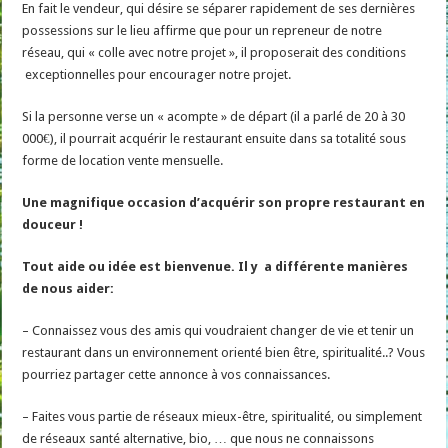
En fait le vendeur, qui désire se séparer rapidement de ses dernières
possessions sur le lieu affirme que pour un repreneur de notre
réseau, qui « colle avec notre projet », il proposerait des conditions
exceptionnelles pour encourager notre projet.
Si la personne verse un « acompte » de départ (il a parlé de 20 à 30
000€), il pourrait acquérir le restaurant ensuite dans sa totalité sous
forme de location vente mensuelle.
Une magnifique occasion d’acquérir son propre restaurant en
douceur !
Tout aide ou idée est bienvenue. Il y a différente manières
de nous aider:
– Connaissez vous des amis qui voudraient changer de vie et tenir un
restaurant dans un environnement orienté bien être, spiritualité..? Vous
pourriez partager cette annonce à vos connaissances.
– Faites vous partie de réseaux mieux-être, spiritualité, ou simplement
de réseaux santé alternative, bio, … que nous ne connaissons