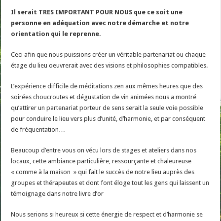
Il serait TRES IMPORTANT POUR NOUS que ce soit une
personne en adéquation avec notre démarche et notre
orientation qui le reprenne.
Ceci afin que nous puissions créer un véritable partenariat ou chaque
étage du lieu oeuvrerait avec des visions et philosophies compatibles.
L’expérience difficile de méditations zen aux mêmes heures que des
soirées choucroutes et dégustation de vin animées nous a montré
qu’attirer un partenariat porteur de sens serait la seule voie possible
pour conduire le lieu vers plus d’unité, d’harmonie, et par conséquent
de fréquentation…
Beaucoup d’entre vous on vécu lors de stages et ateliers dans nos
locaux, cette ambiance particulière, ressourçante et chaleureuse
« comme à la maison » qui fait le succès de notre lieu auprès des
groupes et thérapeutes et dont font éloge tout les gens qui laissent un
témoignage dans notre livre d’or
Nous serions si heureux si cette énergie de respect et d’harmonie se