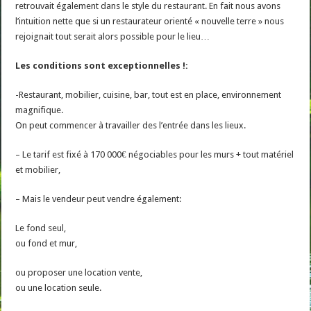
retrouvait également dans le style du restaurant. En fait nous avons
l’intuition nette que si un restaurateur orienté « nouvelle terre » nous
rejoignait tout serait alors possible pour le lieu…
Les conditions sont exceptionnelles !:
-Restaurant, mobilier, cuisine, bar, tout est en place, environnement
magnifique.
On peut commencer à travailler des l’entrée dans les lieux.
– Le tarif est fixé à 170 000€ négociables pour les murs + tout matériel
et mobilier,
– Mais le vendeur peut vendre également:
Le fond seul,
ou fond et mur,
ou proposer une location vente,
ou une location seule.