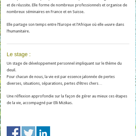
et de réussite. Elle forme de nombreux professionnels et organise de
nombreux séminaires en France et en Suisse.
Elle partage son temps entre l’Europe et l’Afrique où elle œuvre dans
l’humanitaire.
Le stage :
Un stage de développement personnel impliquant sur le thème du
deuil.
Pour chacun de nous, la vie est par essence jalonnée de pertes
diverses, situations, séparations, pertes d’êtres chers…
Une réflexion approfondie sur la façon de gérer au mieux ces étapes
de la vie, accompagné par Elli Mizikas.