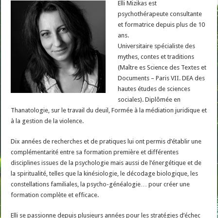
Elli Mizikas est
psychothérapeute consultante
et formatrice depuis plus de 10
ans.
Universitaire spécialiste des
mythes, contes et traditions
(Maître es Science des Textes et
Documents – Paris VII. DEA des
hautes études de sciences
sociales). Diplômée en
Thanatologie, sur le travail du deuil, Formée à la médiation juridique et
à la gestion de la violence.
Dix années de recherches et de pratiques lui ont permis d’établir une
complémentarité entre sa formation première et différentes
disciplines issues de la psychologie mais aussi de l’énergétique et de
la spiritualité, telles que la kinésiologie, le décodage biologique, les
constellations familiales, la psycho-généalogie… pour créer une
formation complète et efficace.
Elli se passionne depuis plusieurs années pour les stratégies d’échec