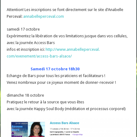
Attention! Les inscriptions se font directement sur le site d’Anabelle
Perceval:
annabelleperceval.com
samedi 17 octobre
Expérimentez la libération de vos limitations jusque dans vos cellules,
avec la journée Access Bars
infos et inscription ici:
http://www.annabelleperceval.
com/evenement/access-bars-
alsace/
Samedi 17 octobre 18h30
Echange de Bars pour tous les praticiens et facilitateurs !
Venez nombreux pour ce joyeux moment de donner-recevoir !
dimanche 18 octobre
Pratiquez le retour à la source que vous êtes
avec la journée Happy Soul Body (méditation et processus corporel)