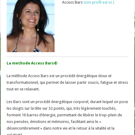
Access Bars
(son profil est ici )
La methode Access Bars©
La méthode Access Bars est un procédé énergétique doux et
transformationnel, qui permet de laisser partir soucis, fatigue et stress
tout en se relaxant.
Les Bars sont un procédé énergétique corporel, durant lequel on pose
les doigts sur la tête sur 32 points, qui, très légèrement touchés,
forment 16 barres d’énergie, permettant de libérer le trop-plein de
nos pensées, émotions et mémoires, facilitant ainsi le «
désencombrement » dans notre vie et le retour à la vitalité et la
créativité.