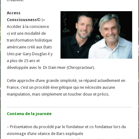
Access
Consciousness
© («
Accéder à la conscience
») est une modalité de
transformation holistique
américaine créé aux Etats
Unis par Gary Douglas il y
a plus de 25 ans et
développée avec le Dr Dain Heer (Chiropracteur).
Cette approche d’une grande simplicité, se répand actuellement en
France, c’est un procédé énergétique qui ne nécessite aucune
manipulation, mais simplement un toucher doux et précis.
Contenu de la journée
– Présentation du procédé par le fondateur et co fondateur lors du
visionnage d’une séance de Bars expliquée