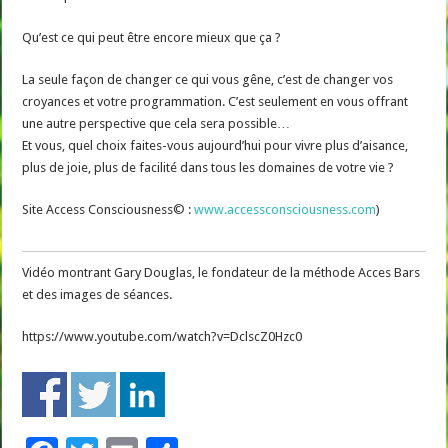
Qu’est ce qui peut être encore mieux que ça ?
La seule façon de changer ce qui vous gêne, c’est de changer vos
croyances et votre programmation. C’est seulement en vous offrant
une autre perspective que cela sera possible…
Et vous, quel choix faites-vous aujourd’hui pour vivre plus d’aisance,
plus de joie, plus de facilité dans tous les domaines de votre vie ?
Site Access Consciousness© :
www.accessconsciousness.com
)
Vidéo montrant Gary Douglas, le fondateur de la méthode Acces Bars
et des images de séances.
https://www.youtube.com/watch?v=DclscZ0Hzc0