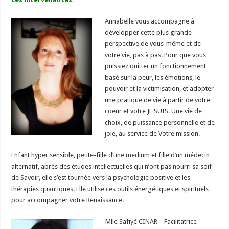
Annabelle vous accompagne à
développer cette plus grande
perspective de vous-même et de
votre vie, pas à pas. Pour que vous
puissiez quitter un fonctionnement
basé sur la peur, les émotions, le
pouvoir et la victimisation, et adopter
une pratique de vie à partir de votre
coeur et votre JE SUIS. Une vie de
choix, de puissance personnelle et de
joie, au service de Votre mission.
Enfant hyper sensible, petite-fille d’une medium et fille d’un médecin
alternatif, après des études intellectuelles qui n’ont pas nourri sa soif
de Savoir, elle s’est tournée vers la psychologie positive et les
thérapies quantiques. Elle utilise ces outils énergétiques et spirituels
pour accompagner votre Renaissance.
Mlle Safiyé CINAR – Facilitatrice