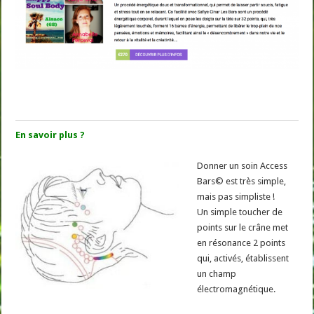
En savoir plus ?
Donner un soin Access
Bars© est très simple,
mais pas simpliste !
Un simple toucher de
points sur le crâne met
en résonance 2 points
qui, activés, établissent
un champ
électromagnétique.