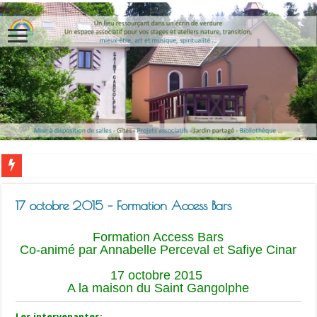
17 octobre 2015 – Formation Access Bars
Formation Access Bars
Co-animé par Annabelle Perceval et Safiye Cinar
17 octobre 2015
A la maison du Saint Gangolphe
Les intervenantes: