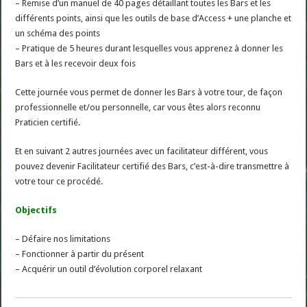
– Remise d’un manuel de 40 pages détaillant toutes les Bars et les
différents points, ainsi que les outils de base d’Access + une planche et
un schéma des points
– Pratique de 5 heures durant lesquelles vous apprenez à donner les
Bars et à les recevoir deux fois
Cette journée vous permet de donner les Bars à votre tour, de façon
professionnelle et/ou personnelle, car vous êtes alors reconnu
Praticien certifié.
Et en suivant 2 autres journées avec un facilitateur différent, vous
pouvez devenir Facilitateur certifié des Bars, c’est-à-dire transmettre à
votre tour ce procédé.
Objectifs
– Défaire nos limitations
– Fonctionner à partir du présent
– Acquérir un outil d’évolution corporel relaxant