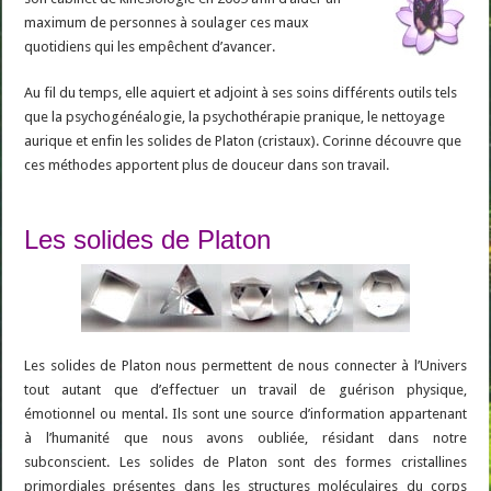
maximum de personnes à soulager ces maux
quotidiens qui les empêchent d’avancer.
Au fil du temps, elle aquiert et adjoint à ses soins différents outils tels
que la psychogénéalogie, la psychothérapie pranique, le nettoyage
aurique et enfin les solides de Platon (cristaux). Corinne découvre que
ces méthodes apportent plus de douceur dans son travail.
Les solides de Platon
Les solides de Platon nous permettent de nous connecter à l’Univers
tout autant que d’effectuer un travail de guérison physique,
émotionnel ou mental. Ils sont une source d’information appartenant
à l’humanité que nous avons oubliée, résidant dans notre
subconscient. Les solides de Platon sont des formes cristallines
primordiales présentes dans les structures moléculaires du corps