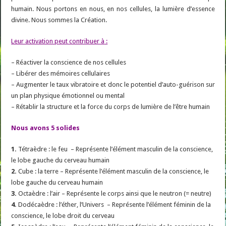
humain. Nous portons en nous, en nos cellules, la lumière d’essence
divine. Nous sommes la Création.
Leur activation peut contribuer à
:
– Réactiver la conscience de nos cellules
– Libérer des mémoires cellulaires
– Augmenter le taux vibratoire et donc le potentiel d’auto-guérison sur
un plan physique émotionnel ou mental
– Rétablir la structure et la force du corps de lumière de l’être humain
Nous avons 5 solides
1.
Tétraèdre : le feu – Représente l’élément masculin de la conscience,
le lobe gauche du cerveau humain
2.
Cube : la terre – Représente l’élément masculin de la conscience, le
lobe gauche du cerveau humain
3.
Octaèdre : l’air – Représente le corps ainsi que le neutron (= neutre)
4.
Dodécaèdre : l’éther, l’Univers – Représente l’élément féminin de la
conscience, le lobe droit du cerveau