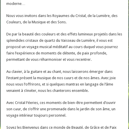
moderne…
Nous vous invitons dans les Royaumes du Cristal, de la Lumière, des
Couleurs, de la Musique et des Sons.
De par la beauté des couleurs et des effets lumineux projetés dans les
splendides cristaux de quartz du Vaisseau de Lumière, il vous est
proposé un voyage musical méditatif au cours duquel vous pourrez
faire l’expérience de moments de détente, de paix profonde,
permettant de vous réharmoniser et vous recentrer.
Au clavier, à la guitare et au chant, nous laisserons émerger dans
l’instant présent la musique de nos cœurs et de nos âmes. Avec joie
nous vous l’offrirons, et si quelques mantras en langage de l’âme
venaient à s’inviter, nous les chanterons ensemble.
Avec Cristal Féeries, ces moments de bien-être permettent d’ouvrir
son cœur, de s’offrir une promenade dans le jardin de son âme, un
voyage intérieur toujours personnel.
Soyez les Bienvenus dans ce monde de Beauté, de Grâce et de Paix