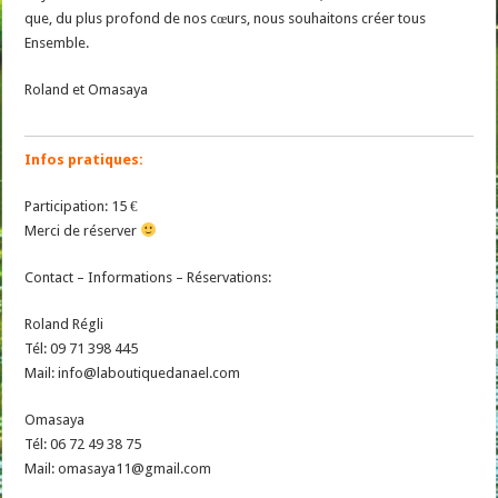
que, du plus profond de nos cœurs, nous souhaitons créer tous
Ensemble.
Roland et Omasaya
Infos pratiques:
Participation: 15 €
Merci de réserver
Contact – Informations – Réservations:
Roland Régli
Tél: 09 71 398 445
Mail: info@laboutiquedanael.com
Omasaya
Tél: 06 72 49 38 75
Mail: omasaya11@gmail.com