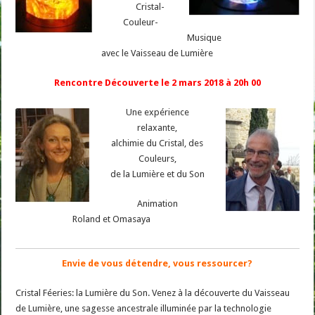
Cristal-
Couleur-
Musique
avec le Vaisseau de Lumière
Rencontre Découverte le 2 mars 2018 à 20h 00
Une expérience
relaxante,
alchimie du Cristal, des
Couleurs,
de la Lumière et du Son
Animation
Roland et Omasaya
Envie de vous détendre, vous ressourcer?
Cristal Féeries: la Lumière du Son. Venez à la découverte du Vaisseau
de Lumière, une sagesse ancestrale illuminée par la technologie