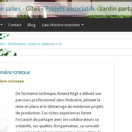
Contact
Blog
Lieu-Histoire-tourisme
mière-cristaux
ère-cristaux
De formation technique, Roland Régli a débuté son
parcours professionnel dans l’industrie, pilotant la
mise en place et le démarrage de nombreux projets
de production. Ces riches expériences furent
l’occasion de partager avec ses collaborateurs sa
créativité, ses qualités d’organisateur, sa curiosité