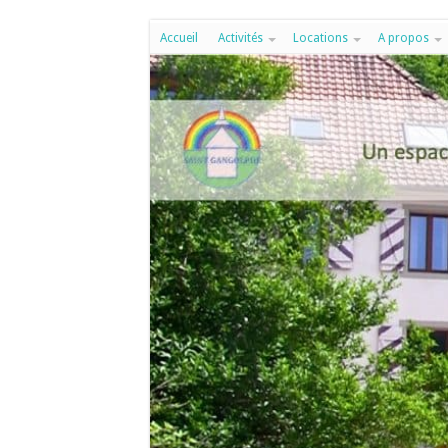
Accueil
Activités
Locations
A propos