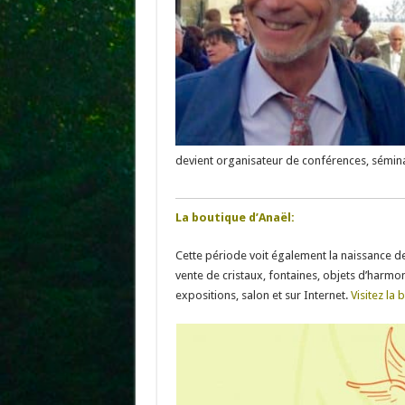
devient organisateur de conférences, sémin
La boutique d’Anaël:
Cette période voit également la naissance d
vente de cristaux, fontaines, objets d’harmo
expositions, salon et sur Internet.
Visitez la 