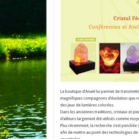
La boutique d’Anaël lui permet de transmettr
magnifiques compagnons d’évolution que rep
des jeux de lumières colorées.
Dans les anciennes traditions, cristaux et pi
d’ailleurs largement été utilisés comme moyen
Plus récemment, la recherche s’est penchée su
afin de mettre au point des technologies de 