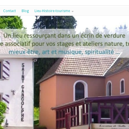
Contact
Blog
Lieu-Histoire-tourisme