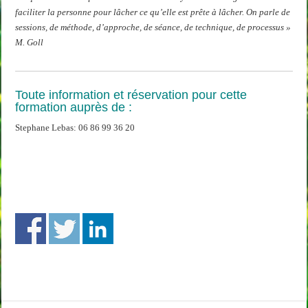
faciliter la personne pour lâcher
ce qu’elle est prête à lâcher. On parle de
sessions, de méthode, d’approche, de séance, de technique, de processus »
M. Goll
Toute information et réservation pour cette
formation auprès de :
Stephane Lebas: 06 86 99 36 20