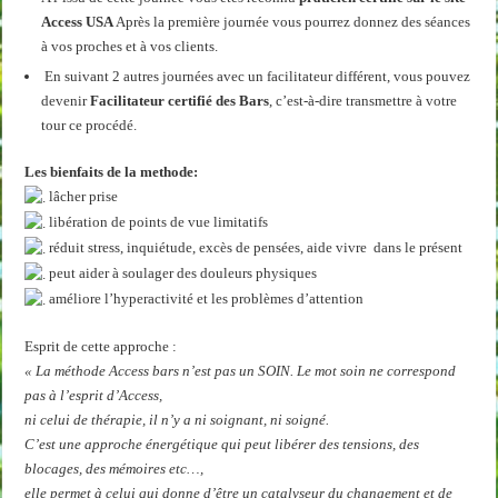
Access USA
Après la première journée vous pourrez donnez des séances
à vos proches et à vos clients.
En suivant 2 autres journées avec un facilitateur différent, vous pouvez
devenir
Facilitateur certifié des Bars
, c’est-à-dire transmettre à votre
tour ce procédé.
Les bienfaits de la methode:
lâcher prise
libération de points de vue limitatifs
réduit stress, inquiétude, excès de pensées, aide vivre dans le présent
peut aider à soulager des douleurs physiques
améliore l’hyperactivité et les problèmes d’attention
Esprit de cette approche :
« La méthode Access bars n’est pas un SOIN. Le mot soin ne correspond
pas à l’esprit d’Access,
ni celui de thérapie, il n’y a ni soignant, ni soigné.
C’est une approche énergétique qui peut libérer des tensions, des
blocages, des mémoires etc…,
elle permet à celui qui donne d’être un catalyseur du changement et de