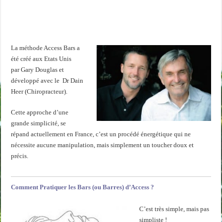
La méthode Access Bars
a
été créé aux Etats Unis
par Gary Douglas et
développé avec le Dr Dain
Heer (Chiropracteur).
Cette approche d’une
grande simplicité, se
répand actuellement en France, c’est un procédé énergétique qui ne
nécessite aucune manipulation, mais simplement un toucher doux et
précis.
Comment Pratiquer les Bars (ou Barres) d’Access ?
C’est très simple, mais pas
simpliste !