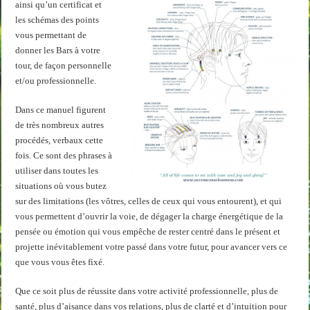
ainsi qu’un certificat et
les schémas des points
vous permettant de
donner les Bars à votre
tour, de façon personnelle
et/ou professionnelle.
Dans ce manuel figurent
de très nombreux autres
procédés, verbaux cette
fois. Ce sont des phrases à
utiliser dans toutes les
situations où vous butez
sur des limitations (les vôtres, celles de ceux qui vous entourent), et qui
vous permettent d’ouvrir la voie, de dégager la charge énergétique de la
pensée ou émotion qui vous empêche de rester centré dans le présent et
projette inévitablement votre passé dans votre futur, pour avancer vers ce
que vous vous êtes fixé.
Que ce soit plus de réussite dans votre activité professionnelle, plus de
santé, plus d’aisance dans vos relations, plus de clarté et d’intuition pour