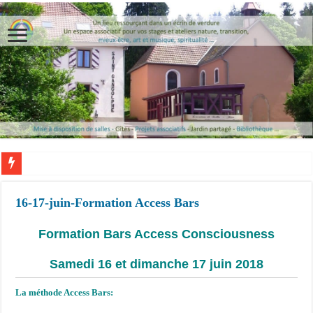
16-17-juin-Formation Access Bars
Formation Bars Access Consciousness
Samedi 16 et dimanche 17 juin 2018
La méthode Access Bars: