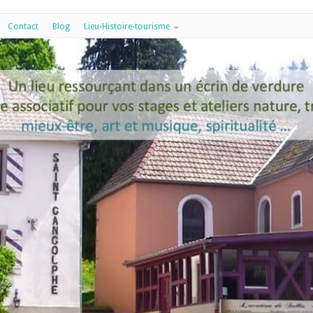
Contact
Blog
Lieu-Histoire-tourisme