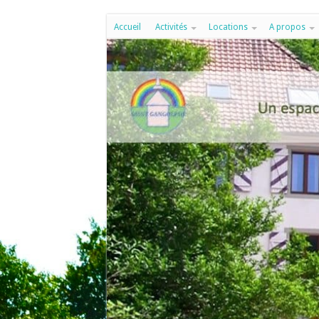
Accueil
Activités
Locations
A propos