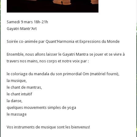
Samedi 9 mars 18h-21h
Gayatri Mantr’Art
Soirée co-animée par Quant’Harmonia et Expressions du Monde
Ensemble, nous allons laisser le Gayatri Mantra se jouer et se vivre à
travers nos mains, nos corps et notre voix par :
le coloriage du mandala du son primordial Om (matériel fourni),
la musique,
le chant de mantras,
le chant intuitif
la danse,
quelques mouvements simples de yoga
le massage
Vos instruments de musique sont les bienvenus!