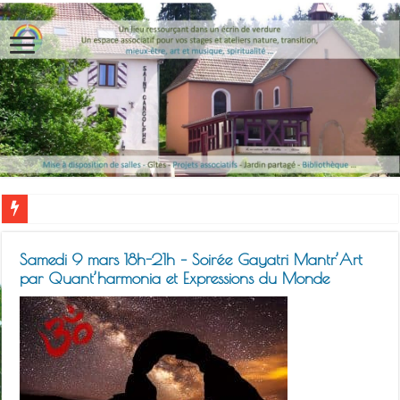
Samedi 9 mars 18h-21h – Soirée Gayatri Mantr’Art
par Quant’harmonia et Expressions du Monde