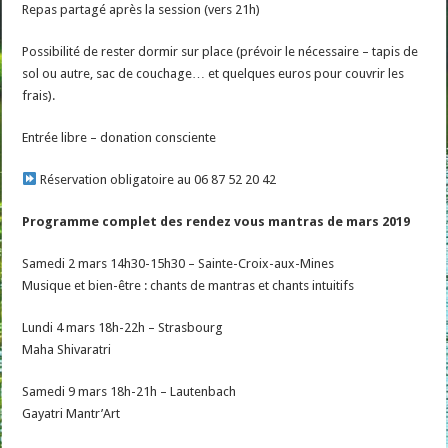
Repas partagé après la session (vers 21h)
Possibilité de rester dormir sur place (prévoir le nécessaire – tapis de
sol ou autre, sac de couchage… et quelques euros pour couvrir les
frais).
Entrée libre – donation consciente
Réservation obligatoire au 06 87 52 20 42
Programme complet des rendez vous mantras de mars 2019
Samedi 2 mars 14h30-15h30 – Sainte-Croix-aux-Mines
Musique et bien-être : chants de mantras et chants intuitifs
Lundi 4 mars 18h-22h – Strasbourg
Maha Shivaratri
Samedi 9 mars 18h-21h – Lautenbach
Gayatri Mantr’Art