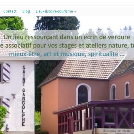
Contact
Blog
Lieu-Histoire-tourisme