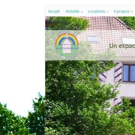
Accueil
Activités
Locations
A propos