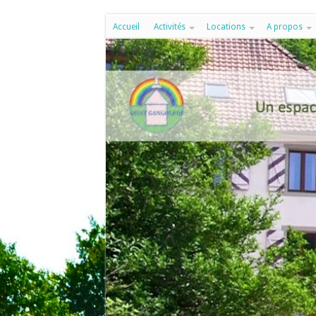
Accueil
Activités
Locations
A propos