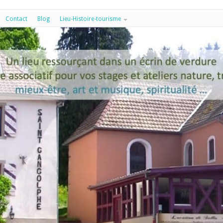
Contact
Blog
Lieu-Histoire-tourisme