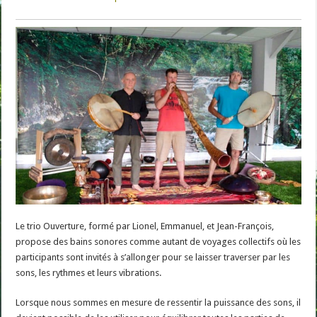
Le trio Ouverture, formé par Lionel, Emmanuel, et Jean-François,
propose des bains sonores comme autant de voyages collectifs où les
participants sont invités à s’allonger pour se laisser traverser par les
sons, les rythmes et leurs vibrations.
Lorsque nous sommes en mesure de ressentir la puissance des sons, il