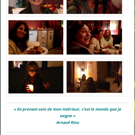
« En prenant soin de mon intérieur, c’est le monde que je
soigne »
Arnaud Riou