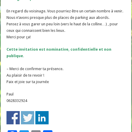
En regard du voisinage. Vous pourriez être un certain nombre à venir.
Nous n’avons presque plus de places de parking aux abords.
Pensez à vous garer un peu loin (vers le haut de la colline…) , pour
ceux qui connaissent bien les lieux.
Merci pour ça!
Cette invitation est nominative, confidentielle et non
publique.
– Merci de confirmer ta présence.
Au plaisir de te revoir !
Paix et joie sur ta journée
Paul
0628332924