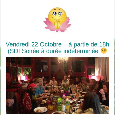
Vendredi 22 Octobre – à partie de 18h
(SDI Soirée à durée indéterminée