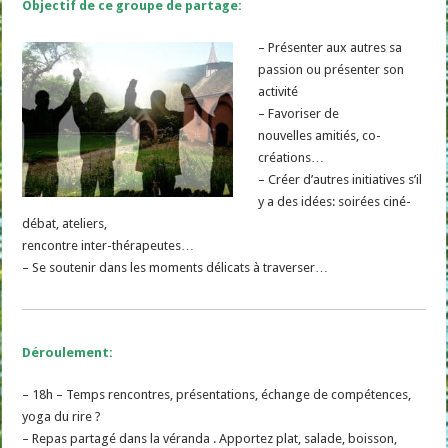
Objectif de ce groupe de partage:
– Présenter aux autres sa
passion ou présenter son
activité
– Favoriser de
nouvelles amitiés, co-
créations…
– Créer d’autres initiatives s’il
y a des idées: soirées ciné-
débat, ateliers,
rencontre inter-thérapeutes…
– Se soutenir dans les moments délicats à traverser…
Déroulement:
– 18h – Temps rencontres, présentations, échange de compétences,
yoga du rire ?
– Repas partagé dans la véranda . Apportez plat, salade, boisson,