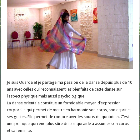
Je suis Ouarda et je partage ma passion de la danse depuis plus de 10
ans avec celles qui reconnaissent les bienfaits de cette danse sur
l’aspect physique mais aussi psychologique.
La danse orientale constitue un formidable moyen d’expression
corporelle qui permet de mettre en harmonie son corps, son esprit et
ses gestes. Elle permet de rompre avec les soucis du quotidien. C’est
une pratique qui rend plus sûre de soi, qui aide à assumer son corps
et sa féminité.