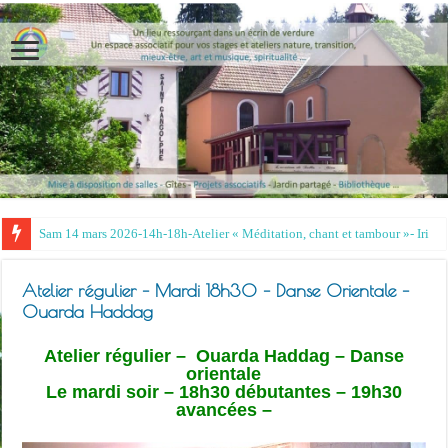
Atelier régulier – Mardi 18h30 – Danse Orientale –
Ouarda Haddag
Atelier régulier – Ouarda Haddag – Danse
orientale
Le mardi soir – 18h30 débutantes – 19h30
avancées –