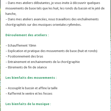
– Dans mes ateliers débutantes, je vous invite à découvrir quelques
mouvements de base tels que les huit, les ronds du bassin et le jeté de
hanche,
– Dans mes ateliers avancées, nous travaillons des enchaînements
chorégraphiés sur des musiques orientales rythmées.
Déroulement des ateliers :
– Echauffement 10mn
– Explication et pratique des mouvements de base (huit et ronds)
– Positionnement des bras
– Entrainement et enchainements de la chorégraphie
– Etirements de fin de séance
Les bienfaits des mouvements :
– Assouplit le bassin et affine la taille
– Raffermit le ventre et les fesses
Les bienfaits de la musique :