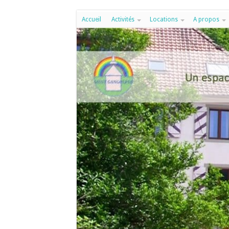
Accueil
Activités
Locations
A propos