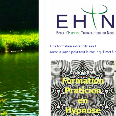
Une formation extraordinaire !
Merci à David pour tout le coeur qu’il met à 