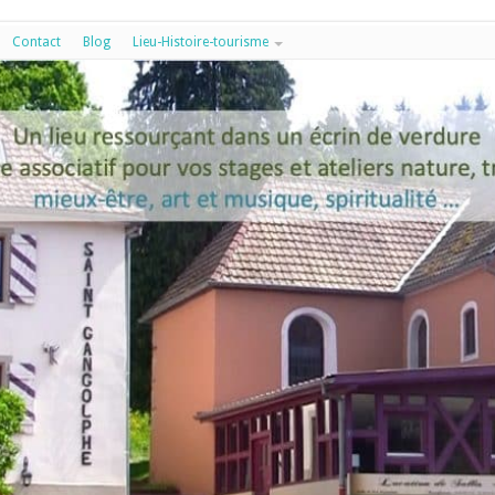
Contact
Blog
Lieu-Histoire-tourisme