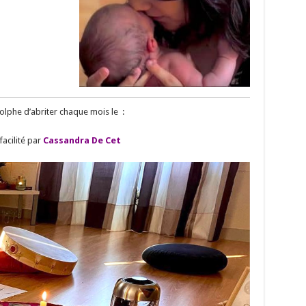
lphe d’abriter chaque mois le :
facilité par
Cassandra De Cet