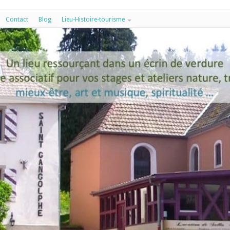
Contact
Blog
Lieu-Histoire-tourisme