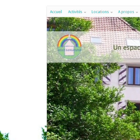
Accueil
Activités
Locations
A propos