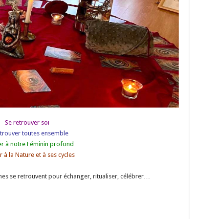
Se retrouver soi
etrouver toutes ensemble
ier à notre Féminin profond
er à la Nature et à ses cycles
mes se retrouvent pour échanger, ritualiser, célébrer…