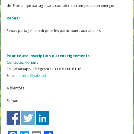
de Florian qui partage sans compter son temps et son énergie
Repas :
Repas partagé le midi pour les participants aux ateliers
Pour toute inscription ou renseignements :
Contactez Florian :
Tel, Whatsapp, Telegram : +33 6 61 00 81 18
Email :
f.mikal@yahoo.fr
A bientôt !
Florian