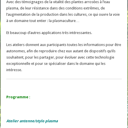
Avec des témoignages de la vitalité des plantes arrosées à l’eau
plasma, de leur résistance dans des conditions extrêmes, de
l’augmentation de la production dans les cultures, ce qui ouvre la voie
à un domaine tout entier : la plasmaculture…
Et beaucoup d’autres applications très intéressantes.
Les ateliers donnent aux participants toutes les informations pour être
autonomes, afin de reproduire chez eux autant de dispositifs qu’ils
souhaitent, pour les partager, pour évoluer avec cette technologie
exceptionnelle et pour se spécialiser dans le domaine qui les
intéresse.
Programme :
Atelier antenne/stylo plasma