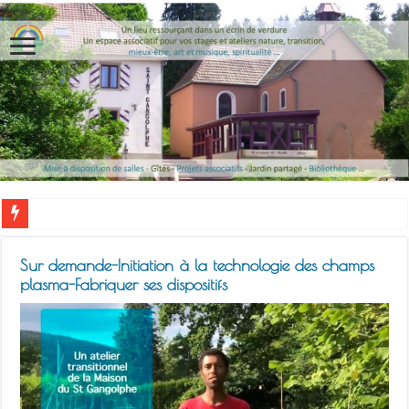
Sur demande-Initiation à la technologie des champs
plasma-Fabriquer ses dispositifs