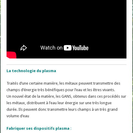
La technologie du plasma
Traités d’une certaine manière, les métaux peuvent transmettre des
champs d’énergie très bénéfiques pour l’eau et les êtres vivants.
Un nouvel état de la matière, les GANS, obtenus dans ces procédés sur
les métaux, distribuent à l’eau leur énergie sur une très longue
durée. Ils peuvent donc transmettre leurs champs à un très grand
volume d’eau
Fabriquer ses dispositifs plasma :