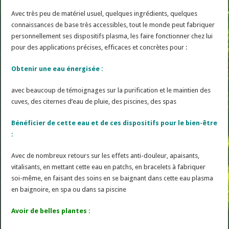
Avec très peu de matériel usuel, quelques ingrédients, quelques
connaissances de base très accessibles, tout le monde peut fabriquer
personnellement ses dispositifs plasma, les faire fonctionner chez lui
pour des applications précises, efficaces et concrètes pour :
Obtenir une eau énergisée :
avec beaucoup de témoignages sur la purification et le maintien des
cuves, des citernes d’eau de pluie, des piscines, des spas
Bénéficier de cette eau et de ces dispositifs pour le bien-être
:
Avec de nombreux retours sur les effets anti-douleur, apaisants,
vitalisants, en mettant cette eau en patchs, en bracelets à fabriquer
soi-même, en faisant des soins en se baignant dans cette eau plasma
en baignoire, en spa ou dans sa piscine
Avoir de belles plantes :