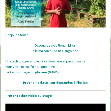
Bonjour à tous !
Découvrez avec Florian Mikal
à la maison du Saint-Gangolphe
Une technologie simple, révolutionnaire et passionnante
Pour votre mieux être au quotidien
La technologie du plasma (GANS)
Prochaine date : sur demandes à Florian
Présentation vidéo du stage :