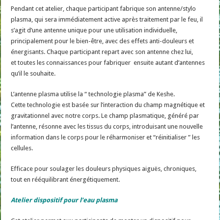
Pendant cet atelier, chaque participant fabrique son antenne/stylo
plasma, qui sera immédiatement active après traitement par le feu, il
s’agit d’une antenne unique pour une utilisation individuelle,
principalement pour le bien-être, avec des effets anti-douleurs et
énergisants. Chaque participant repart avec son antenne chez lui,
et toutes les connaissances pour fabriquer ensuite autant d’antennes
qu’il le souhaite.
L’antenne plasma utilise la “ technologie plasma” de Keshe.
Cette technologie est basée sur l’interaction du champ magnétique et
gravitationnel avec notre corps. Le champ plasmatique, généré par
l’antenne, résonne avec les tissus du corps, introduisant une nouvelle
information dans le corps pour le réharmoniser et “réinitialiser ” les
cellules.
Efficace pour soulager les douleurs physiques aiguës, chroniques,
tout en rééquilibrant énergétiquement.
Atelier
dispositif pour l’eau plasma