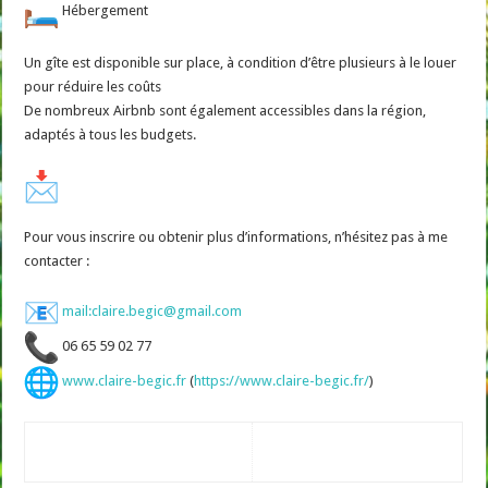
Hébergement
Un gîte est disponible sur place, à condition d’être plusieurs à le louer
pour réduire les coûts
De nombreux Airbnb sont également accessibles dans la région,
adaptés à tous les budgets.
Pour vous inscrire ou obtenir plus d’informations, n’hésitez pas à me
contacter :
mail:claire.begic@gmail.com
06 65 59 02 77
www.claire-begic.fr
(
https://www.claire-begic.fr/
)