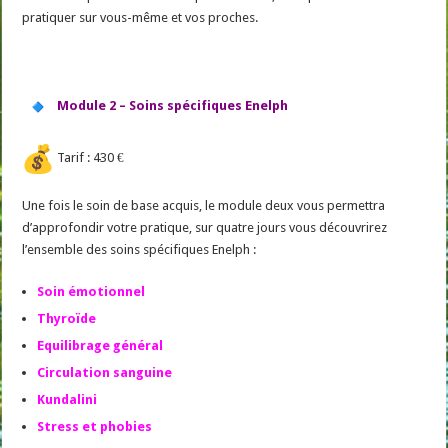
pratiquer sur vous-même et vos proches.
Module 2 – Soins spécifiques Enelph
Tarif : 430 €
Une fois le soin de base acquis, le module deux vous permettra
d’approfondir votre pratique, sur quatre jours vous découvrirez
l’ensemble des soins spécifiques Enelph :
Soin émotionnel
Thyroïde
Equilibrage général
Circulation sanguine
Kundalini
Stress et phobies