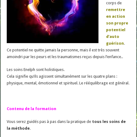
corps de
remettre
en action
son propre
potentiel
d’auto
guérison
.
Ce potentiel ne quitte jamais la personne, mais il est très souvent
amoindri par les peurs et les traumatismes reçus depuis l’enfance..
Les soins Enelph sont holistiques.
Cela signifie qu’ils agissent simultanément sur les quatre plans :
physique, mental, émotionnel et spirituel. Le rééquilibrage est général.
Contenu de la formation
Vous serez guidés pas à pas dans la pratique de
tous les soins de
la méthode
.