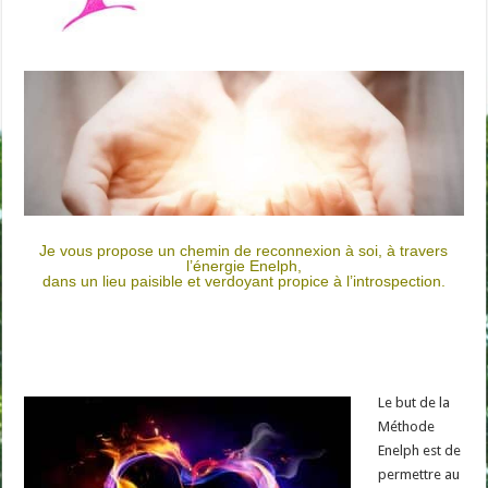
Je vous propose un chemin de reconnexion à soi, à travers
l’énergie Enelph,
dans un lieu paisible et verdoyant propice à l’introspection.
Le but de la
Méthode
Enelph est de
permettre au