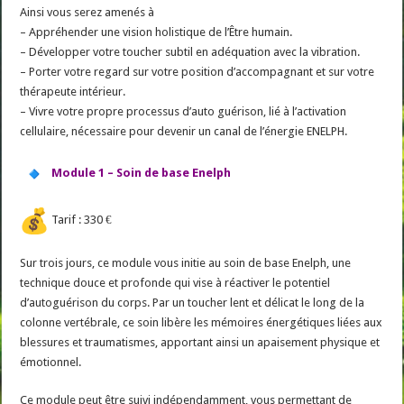
Ainsi vous serez amenés à
– Appréhender une vision holistique de l’Être humain.
– Développer votre toucher subtil en adéquation avec la vibration.
– Porter votre regard sur votre position d’accompagnant et sur votre
thérapeute intérieur.
– Vivre votre propre processus d’auto guérison, lié à l’activation
cellulaire, nécessaire pour devenir un canal de l’énergie ENELPH.
Module 1 – Soin de base Enelph
Tarif : 330 €
Sur trois jours, ce module vous initie au soin de base Enelph, une
technique douce et profonde qui vise à réactiver le potentiel
d’autoguérison du corps. Par un toucher lent et délicat le long de la
colonne vertébrale, ce soin libère les mémoires énergétiques liées aux
blessures et traumatismes, apportant ainsi un apaisement physique et
émotionnel.
Ce module peut être suivi indépendamment, vous permettant de