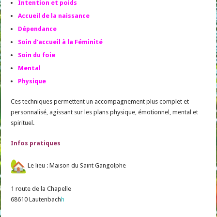
Intention et poids
Accueil de la naissance
Dépendance
Soin d’accueil à la Féminité
Soin du foie
Mental
Physique
Ces techniques permettent un accompagnement plus complet et
personnalisé, agissant sur les plans physique, émotionnel, mental et
spirituel.
Infos pratiques
Le lieu : Maison du Saint Gangolphe
1 route de la Chapelle
68610 Lautenbach
h