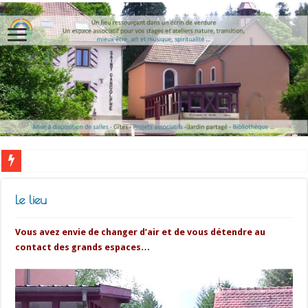
Le lieu
Vous avez envie de changer d’air et de vous détendre au
contact des grands espaces…