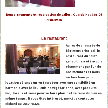
Renseignements et réservation de salles : Ouarda Haddag 06
79 86 09 48
Le restaurant
Au rez de chaussée du
bâtiment principal, le
restaurant du Saint-
gangolphe a été acquis
récemment par l’un de
nos membres et nous
recherchons pour
location gérance un restaurateur avec une sensibilité en
harmonie avec le lieu: cuisine végétarienne, avec produits
bio, locaux et sains pour se faire plaisir et se faire du bien en
même temps. Si vous êtes intéressé, merci de contacter
Richard au 0680143326
.