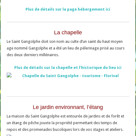
Plus de détails sur la page hébergement ici
La chapelle
Le Saint Gangolphe doit son nom au culte d’un saint du haut moyen
age nommé Gangolphe et a été un lieu de pélerinage prisé au cours
des deux derniers millénaires.
Plus de détails sur la chapelle et l’historique du lieu ici
Le jardin environnant, l’étang
La maison du Saint Gangolphe est entourée de jardins et de forêt et
un étang de pêche jouxte la propriété permettant des temps de
repos et des promenades bucoliques lors de vos stages et ateliers.