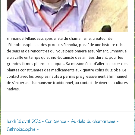
Emmanuel Fillaudeau, spécialiste du chamanisme, créateur de
l'Ethnobiosophie et des produits Ethnolia, possède une histoire riche
de sens et de rencontres qui vous passionnera assurément. Emmanuel
a travaillé en temps qu'ethno-botaniste des années durant, pour les
grandes firmes pharmaceutiques. Sa mission était d'aller collecter des
plantes constituantes des médicaments aux quatre coins du globe. Le
contact avec les peuples natifs a permis progressivement à Emmanuel
de s'initier au chamanisme traditionnel, au contact de diverses cultures
natives.
Read More »
Lundi 14 avril 2014 – Conférence – Au delà du chamanisme –
L’ethnobiosophie –