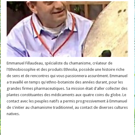
Emmanuel Fillaudeau, spécialiste du chamanisme, créateur de
l'Ethnobiosophie et des produits Ethnolia, possède une histoire riche
de sens et de rencontres qui vous passionnera assurément. Emmanuel
a travaillé en temps qu'ethno-botaniste des années durant, pour les
grandes firmes pharmaceutiques. Sa mission était d'aller collecter des
plantes constituantes des médicaments aux quatre coins du globe. Le
contact avec les peuples natifs a permis progressivement à Emmanuel
de s'initier au chamanisme traditionnel, au contact de diverses cultures
natives.
Read More »