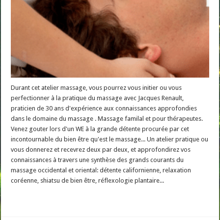
Durant cet atelier massage, vous pourrez vous initier ou vous
perfectionner à la pratique du massage avec Jacques Renault,
praticien de 30 ans d'expérience aux connaissances approfondies
dans le domaine du massage . Massage familal et pour thérapeutes.
Venez gouter lors d'un WE à la grande détente procurée par cet
incontournable du bien être qu'est le massage... Un atelier pratique ou
vous donnerez et recevrez deux par deux, et approfondirez vos
connaissances à travers une synthèse des grands courants du
massage occidental et oriental: détente californienne, relaxation
coréenne, shiatsu de bien être, réflexologie plantaire...
Read More »