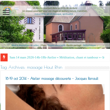
Tag Archives:
massage Haut Rhin
18-19 oct 2014 – Atelier massage découverte – Jacques Renault