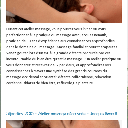
Durant cet atelier massage, vous pourrez vous initier ou vous
perfectionner à la pratique du massage avec Jacques Renault,
praticien de 30 ans d'expérience aux connaissances approfondies
dans le domaine du massage . Massage familal et pour thérapeutes.
Venez gouter lors d'un WE à la grande détente procurée par cet
incontournable du bien être qu'est le massage... Un atelier pratique ou
vous donnerez et recevrez deux par deux, et approfondirez vos
connaissances à travers une synthèse des grands courants du
massage occidental et oriental: détente californienne, relaxation
coréenne, shiatsu de bien être, réflexologie plantaire...
Read More »
31jan-1fev 2015 – Atelier massage découverte – Jacques Renault