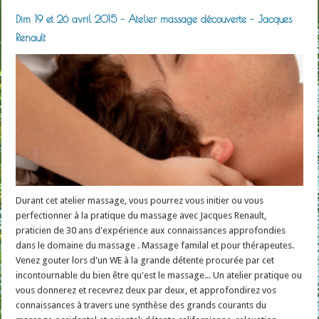
Dim 19 et 26 avril 2015 – Atelier massage découverte – Jacques
Renault
Durant cet atelier massage, vous pourrez vous initier ou vous
perfectionner à la pratique du massage avec Jacques Renault,
praticien de 30 ans d'expérience aux connaissances approfondies
dans le domaine du massage . Massage familal et pour thérapeutes.
Venez gouter lors d'un WE à la grande détente procurée par cet
incontournable du bien être qu'est le massage... Un atelier pratique ou
vous donnerez et recevrez deux par deux, et approfondirez vos
connaissances à travers une synthèse des grands courants du