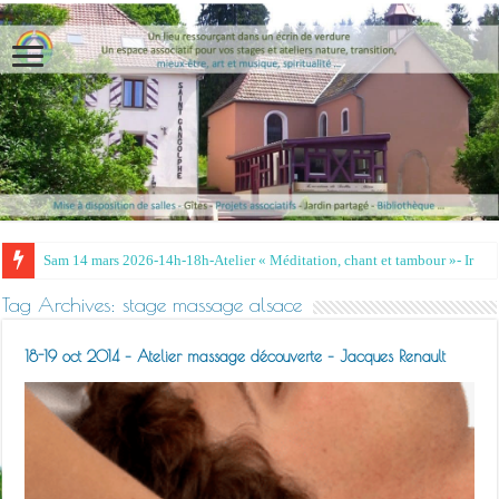
Tag Archives:
stage massage alsace
18-19 oct 2014 – Atelier massage découverte – Jacques Renault