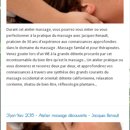
Durant cet atelier massage, vous pourrez vous initier ou vous
perfectionner à la pratique du massage avec Jacques Renault,
praticien de 30 ans d'expérience aux connaissances approfondies
dans le domaine du massage . Massage familal et pour thérapeutes.
Venez gouter lors d'un WE à la grande détente procurée par cet
incontournable du bien être qu'est le massage... Un atelier pratique ou
vous donnerez et recevrez deux par deux, et approfondirez vos
connaissances à travers une synthèse des grands courants du
massage occidental et oriental: détente californienne, relaxation
coréenne, shiatsu de bien être, réflexologie plantaire...
Read More »
31jan-1fev 2015 – Atelier massage découverte – Jacques Renault