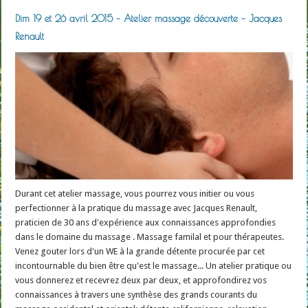
Dim 19 et 26 avril 2015 – Atelier massage découverte – Jacques
Renault
Durant cet atelier massage, vous pourrez vous initier ou vous
perfectionner à la pratique du massage avec Jacques Renault,
praticien de 30 ans d'expérience aux connaissances approfondies
dans le domaine du massage . Massage familal et pour thérapeutes.
Venez gouter lors d'un WE à la grande détente procurée par cet
incontournable du bien être qu'est le massage... Un atelier pratique ou
vous donnerez et recevrez deux par deux, et approfondirez vos
connaissances à travers une synthèse des grands courants du