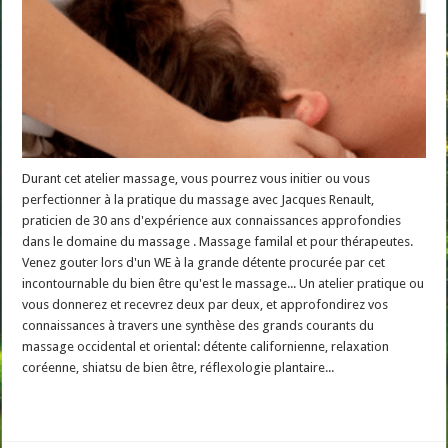
Durant cet atelier massage, vous pourrez vous initier ou vous
perfectionner à la pratique du massage avec Jacques Renault,
praticien de 30 ans d'expérience aux connaissances approfondies
dans le domaine du massage . Massage familal et pour thérapeutes.
Venez gouter lors d'un WE à la grande détente procurée par cet
incontournable du bien être qu'est le massage... Un atelier pratique ou
vous donnerez et recevrez deux par deux, et approfondirez vos
connaissances à travers une synthèse des grands courants du
massage occidental et oriental: détente californienne, relaxation
coréenne, shiatsu de bien être, réflexologie plantaire...
Read More »