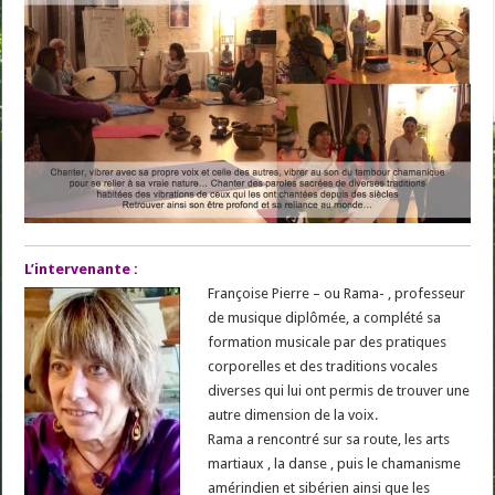
L’intervenante :
Françoise Pierre – ou Rama- , professeur
de musique diplômée, a complété sa
formation musicale par des pratiques
corporelles et des traditions vocales
diverses qui lui ont permis de trouver une
autre dimension de la voix.
Rama a rencontré sur sa route, les arts
martiaux , la danse , puis le chamanisme
amérindien et sibérien ainsi que les