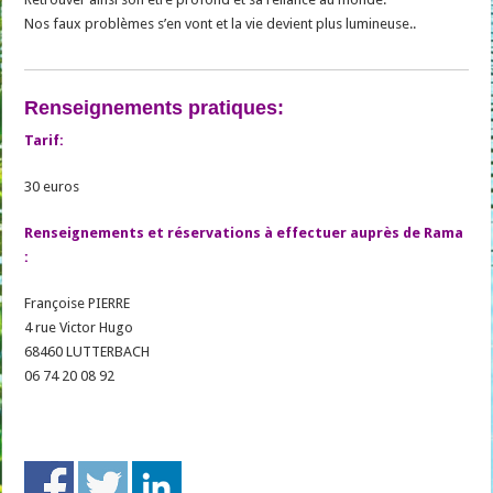
Nos faux problèmes s’en vont et la vie devient plus lumineuse..
Renseignements pratiques:
Tarif:
30 euros
Renseignements et réservations à effectuer auprès de Rama
:
Françoise PIERRE
4 rue Victor Hugo
68460 LUTTERBACH
06 74 20 08 92