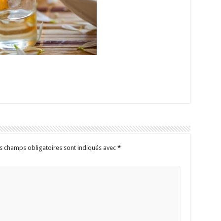
s champs obligatoires sont indiqués avec
*