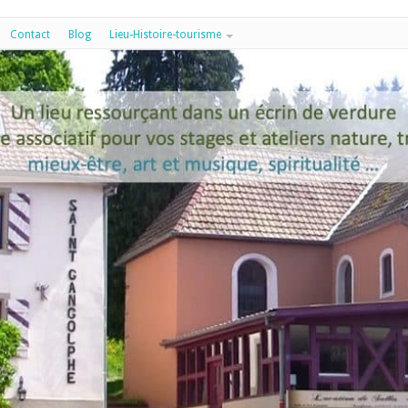
Contact
Blog
Lieu-Histoire-tourisme