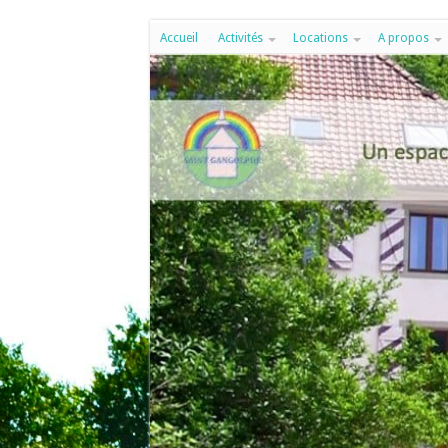
Accueil
Activités
Locations
A propos