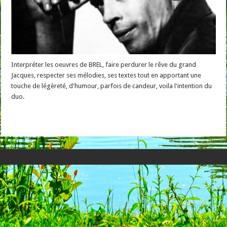
Interpréter les oeuvres de BREL, faire perdurer le rêve du grand
Jacques, respecter ses mélodies, ses textes tout en apportant une
touche de légèreté, d'humour, parfois de candeur, voila l'intention du
duo.
Read More »