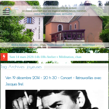
Sam 14 mars 2026-14h-18h-Atelier « Méditation, chant et tam
Tag Archives:
joyeuses
Ven 19 décembre 2014 – 20 h 30 – Concert – Retrouvailles avec
Jacques Brel