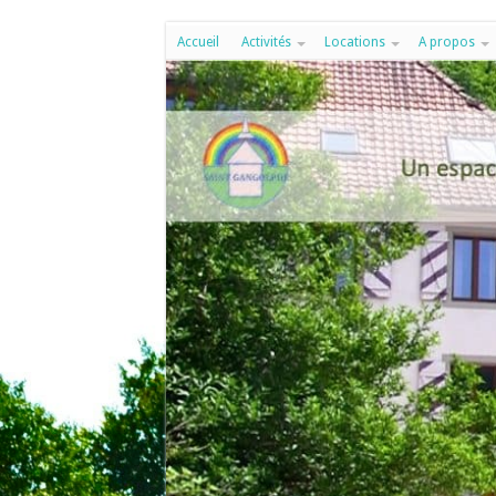
Accueil
Activités
Locations
A propos