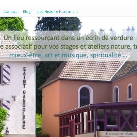
Contact
Blog
Lieu-Histoire-tourisme