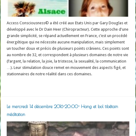
Access Consciousness© a été créé aux Etats Unis par Gary Douglas et
développé avec le Dr Dain Heer (Chiropracteur). Cette approche d'une
grande simplicité, se répand actuellement en France, c’est un procédé
énergétique qui ne nécessite aucune manipulation, mais simplement
un toucher doux et précis de plusieurs points crâniens. Ces points sont
au nombre de 32, et correspondent à plusieurs domaines de notre vie
(l’argent, la relation, la joie, la tristesse, la sexualité, la communication
…). Leur stimulation douce remet en mouvement des aspects figé, et
stationnaires de notre réalité dans ces domaines.
Read More »
Le mercredi 14 décembre 2016-20:00- Hang et bol tibétain
méditation