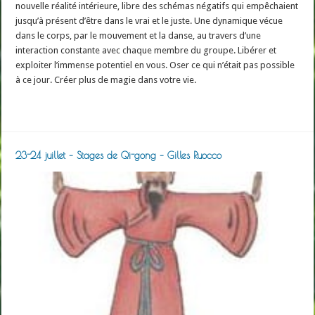
nouvelle réalité intérieure, libre des schémas négatifs qui empêchaient
jusqu’à présent d’être dans le vrai et le juste. Une dynamique vécue
dans le corps, par le mouvement et la danse, au travers d’une
interaction constante avec chaque membre du groupe. Libérer et
exploiter l’immense potentiel en vous. Oser ce qui n’était pas possible
à ce jour. Créer plus de magie dans votre vie.
Read More »
23-24 juillet – Stages de Qi-gong – Gilles Ruocco