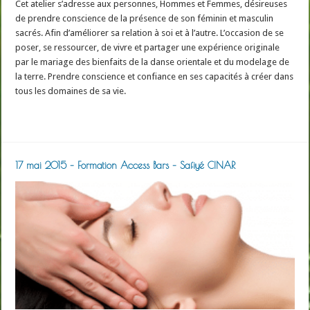
Cet atelier s’adresse aux personnes, Hommes et Femmes, désireuses
de prendre conscience de la présence de son féminin et masculin
sacrés. Afin d’améliorer sa relation à soi et à l’autre. L’occasion de se
poser, se ressourcer, de vivre et partager une expérience originale
par le mariage des bienfaits de la danse orientale et du modelage de
la terre. Prendre conscience et confiance en ses capacités à créer dans
tous les domaines de sa vie.
Read More »
17 mai 2015 – Formation Access Bars – Safiyé CINAR