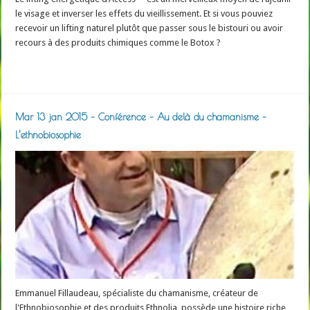
le visage et inverser les effets du vieillissement. Et si vous pouviez
recevoir un lifting naturel plutôt que passer sous le bistouri ou avoir
recours à des produits chimiques comme le Botox ?
Read More »
Mar 13 jan 2015 – Conférence – Au delà du chamanisme –
L’ethnobiosophie
Emmanuel Fillaudeau, spécialiste du chamanisme, créateur de
l'Ethnobiosophie et des produits Ethnolia, possède une histoire riche