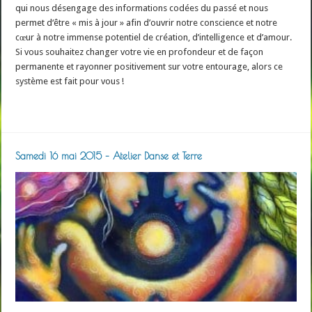
qui nous désengage des informations codées du passé et nous
permet d‘être « mis à jour » afin d’ouvrir notre conscience et notre
cœur à notre immense potentiel de création, d’intelligence et d’amour.
Si vous souhaitez changer votre vie en profondeur et de façon
permanente et rayonner positivement sur votre entourage, alors ce
système est fait pour vous !
Read More »
Samedi 16 mai 2015 – Atelier Danse et Terre