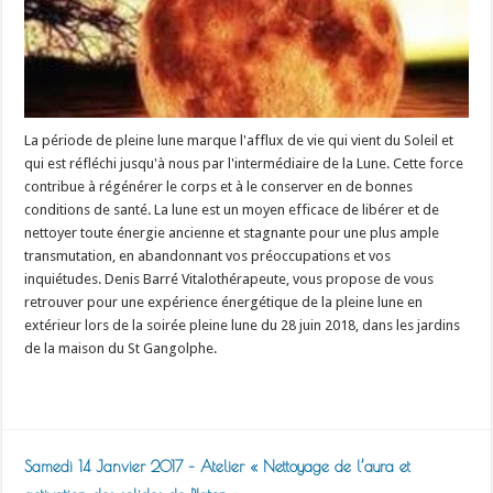
La période de pleine lune marque l'afflux de vie qui vient du Soleil et
qui est réfléchi jusqu'à nous par l'intermédiaire de la Lune. Cette force
contribue à régénérer le corps et à le conserver en de bonnes
conditions de santé. La lune est un moyen efficace de libérer et de
nettoyer toute énergie ancienne et stagnante pour une plus ample
transmutation, en abandonnant vos préoccupations et vos
inquiétudes. Denis Barré Vitalothérapeute, vous propose de vous
retrouver pour une expérience énergétique de la pleine lune en
extérieur lors de la soirée pleine lune du 28 juin 2018, dans les jardins
de la maison du St Gangolphe.
Read More »
Samedi 14 Janvier 2017 – Atelier « Nettoyage de l’aura et