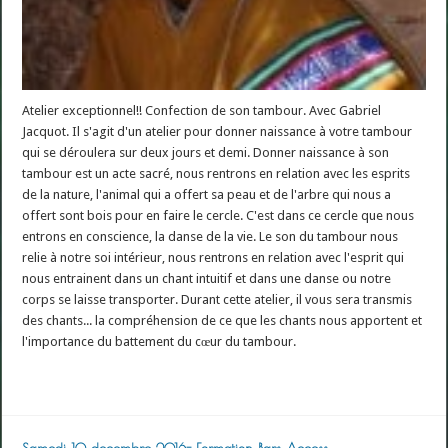
Atelier exceptionnel!! Confection de son tambour. Avec Gabriel
Jacquot. Il s'agit d'un atelier pour donner naissance à votre tambour
qui se déroulera sur deux jours et demi. Donner naissance à son
tambour est un acte sacré, nous rentrons en relation avec les esprits
de la nature, l'animal qui a offert sa peau et de l'arbre qui nous a
offert sont bois pour en faire le cercle. C'est dans ce cercle que nous
entrons en conscience, la danse de la vie. Le son du tambour nous
relie à notre soi intérieur, nous rentrons en relation avec l'esprit qui
nous entrainent dans un chant intuitif et dans une danse ou notre
corps se laisse transporter. Durant cette atelier, il vous sera transmis
des chants... la compréhension de ce que les chants nous apportent et
l'importance du battement du cœur du tambour.
Read More »