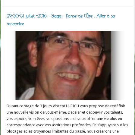
29-30-31 juillet -2016 – Stage – Danse de l’Être : Aller à sa
rencontre
Durant ce stage de 3 jours Vincent ULRICH vous propose de redéfinir
une nouvelle vision de vous-même. Déceler et découvrir vos talents,
vos espoirs, vos rêves, vos passions ... et vous offrir une vie plus en
correspondance avec vos aspirations profondes. En s’appuyant sur les
blocages et les croyances limitantes du passé, nous créerons une