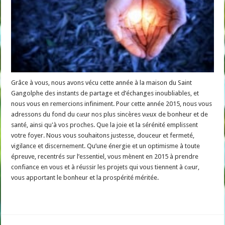
Grâce à vous, nous avons vécu cette année à la maison du Saint
Gangolphe des instants de partage et d’échanges inoubliables, et
nous vous en remercions infiniment. Pour cette année 2015, nous vous
adressons du fond du cœur nos plus sincères vœux de bonheur et de
santé, ainsi qu'à vos proches. Que la joie et la sérénité emplissent
votre foyer. Nous vous souhaitons justesse, douceur et fermeté,
vigilance et discernement. Qu’une énergie et un optimisme à toute
épreuve, recentrés sur l’essentiel, vous mènent en 2015 à prendre
confiance en vous et à réussir les projets qui vous tiennent à cœur,
vous apportant le bonheur et la prospérité méritée.
Read More »