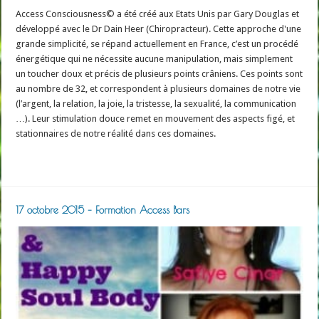
Access Consciousness© a été créé aux Etats Unis par Gary Douglas et
développé avec le Dr Dain Heer (Chiropracteur). Cette approche d'une
grande simplicité, se répand actuellement en France, c’est un procédé
énergétique qui ne nécessite aucune manipulation, mais simplement
un toucher doux et précis de plusieurs points crâniens. Ces points sont
au nombre de 32, et correspondent à plusieurs domaines de notre vie
(l’argent, la relation, la joie, la tristesse, la sexualité, la communication
…). Leur stimulation douce remet en mouvement des aspects figé, et
stationnaires de notre réalité dans ces domaines.
Read More »
17 octobre 2015 – Formation Access Bars