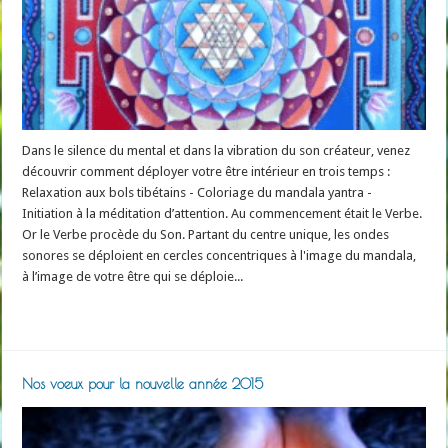
Dans le silence du mental et dans la vibration du son créateur, venez
découvrir comment déployer votre être intérieur en trois temps :
Relaxation aux bols tibétains - Coloriage du mandala yantra -
Initiation à la méditation d’attention. Au commencement était le Verbe.
Or le Verbe procède du Son. Partant du centre unique, les ondes
sonores se déploient en cercles concentriques à l'image du mandala,
à l’image de votre être qui se déploie...
Read More »
Nos voeux pour la nouvelle année 2015