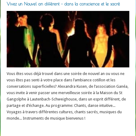
Vivez un Nouvel an différent – dans la conscience et le sacré
Vous êtes vous déjà trouvé dans une soirée de nouvel an ou vous ne
vous êtes pas senti à votre place dans l’ambiance cotillon et les
conversations superficielles? Alexandra Kusen, de l’association Ganéa,
vous invite à venir passer une merveilleuse soirée à la Maison du St
Gangolphe à Lautenbach-Schweighouse, dans un esprit différent, de
partage et d’échange. Au programme: Chants, danse intuitive...
Voyages à travers différentes cultures, chants sacrés, musiques du
monde... Instruments de musique bienvenus !
Read More »