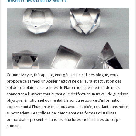
activation des solides de Platon »
Corinne Meyer, thérapeute, énergéticienne et kinésiologue, vous
propose ce samedi un Atelier nettoyage de l'aura et activation des
solides de platon. Les solides de Platon nous permettent de nous
connecter à l’Univers tout autant que d’effectuer un travail de guérison
physique, émotionnel ou mental. Ils sont une source d'information
appartenant à l'humanité que nous avons oubliée, résidant dans notre
subconscient. Les solides de Platon sont des formes cristallines
primordiales présentes dans les structures moléculaires du corps
humain.