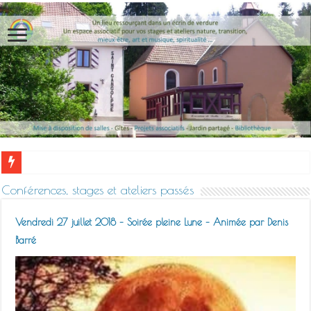
13 au 16 février 2026- Kinesiologie d
Conférences, stages et ateliers passés
Vendredi 27 juillet 2018 – Soirée pleine Lune – Animée par Denis
Barré